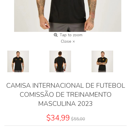
Tap to zoom
Close ×
CAMISA INTERNACIONAL DE FUTEBOL
COMISSÃO DE TREINAMENTO
MASCULINA 2023
$34,99
$55,00