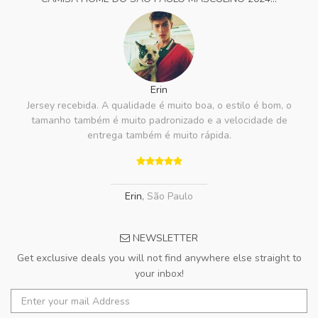
Erin
Jersey recebida. A qualidade é muito boa, o estilo é bom, o
tamanho também é muito padronizado e a velocidade de
entrega também é muito rápida.
Erin
,
São Paulo
NEWSLETTER
Get exclusive deals you will not find anywhere else straight to
your inbox!