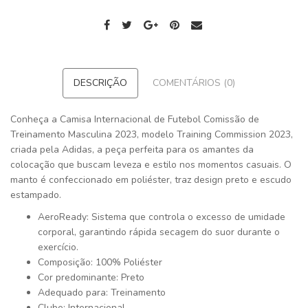
DESCRIÇÃO
COMENTÁRIOS (0)
Conheça a Camisa Internacional de Futebol Comissão de
Treinamento Masculina 2023, modelo Training Commission 2023,
criada pela Adidas, a peça perfeita para os amantes da
colocação que buscam leveza e estilo nos momentos casuais. O
manto é confeccionado em poliéster, traz design preto e escudo
estampado.
AeroReady: Sistema que controla o excesso de umidade
corporal, garantindo rápida secagem do suor durante o
exercício.
Composição: 100% Poliéster
Cor predominante: Preto
Adequado para: Treinamento
Clube: Internacional