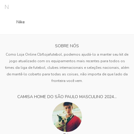
N
Nike
SOBRE NÓS
Como Loja Online Cbflojafutebol, podemos ajudá-lo a manter seu kit de
jogo atualizado com os equipamentos mais recentes para todos os
times da liga de futebol, clubes internacionais e seleções nacionais, além
de mantê-lo coberto para todas as coisas, não importa de que lado da
fronteira você vem.
CAMISA HOME DO SÃO PAULO MASCULINO 2024...