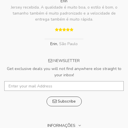
Erin
Jersey recebida. A qualidade é muito boa, o estilo é bom, o
tamanho também é muito padronizado e a velocidade de
entrega também é muito rápida.
Erin
,
São Paulo
NEWSLETTER
Get exclusive deals you will not find anywhere else straight to
your inbox!
Subscribe
INFORMAÇÕES