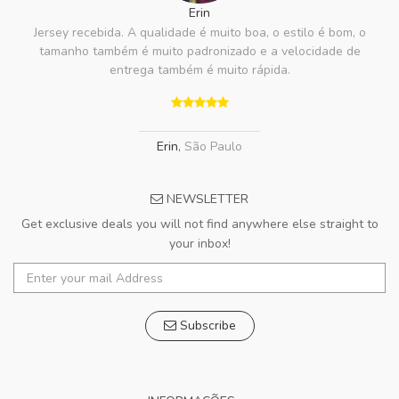
Erin
Jersey recebida. A qualidade é muito boa, o estilo é bom, o
tamanho também é muito padronizado e a velocidade de
entrega também é muito rápida.
Erin
,
São Paulo
NEWSLETTER
Get exclusive deals you will not find anywhere else straight to
your inbox!
Subscribe