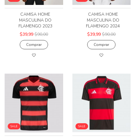
CAMISA HOME
CAMISA HOME
MASCULINA DO
MASCULINA DO
FLAMENGO 2023
FLAMENGO 2024
$39,99
$90,00
$39,99
$90,00
Comprar
Comprar
SALE
SALE