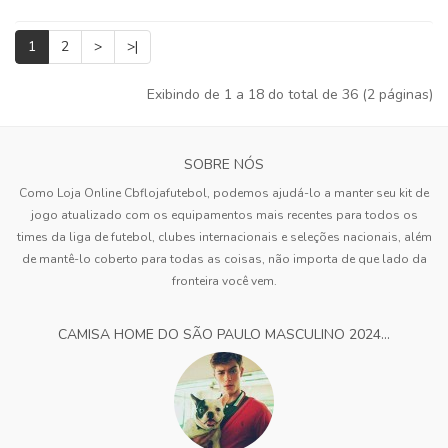
1
2
>
>|
Exibindo de 1 a 18 do total de 36 (2 páginas)
SOBRE NÓS
Como Loja Online Cbflojafutebol, podemos ajudá-lo a manter seu kit de
jogo atualizado com os equipamentos mais recentes para todos os
times da liga de futebol, clubes internacionais e seleções nacionais, além
de mantê-lo coberto para todas as coisas, não importa de que lado da
fronteira você vem.
CAMISA HOME DO SÃO PAULO MASCULINO 2024...