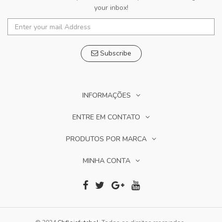
your inbox!
Subscribe
INFORMAÇÕES
ENTRE EM CONTATO
PRODUTOS POR MARCA
MINHA CONTA