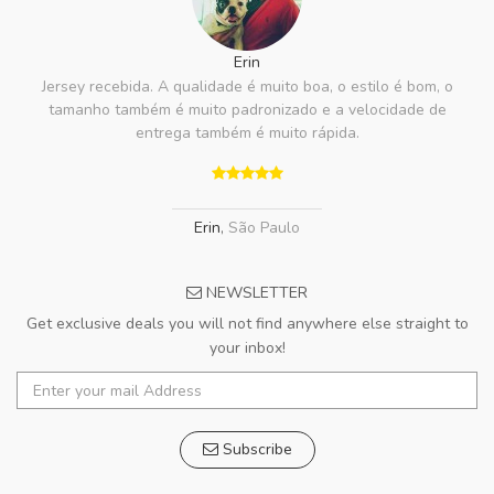
Erin
Jersey recebida. A qualidade é muito boa, o estilo é bom, o
tamanho também é muito padronizado e a velocidade de
entrega também é muito rápida.
Erin
,
São Paulo
NEWSLETTER
Get exclusive deals you will not find anywhere else straight to
your inbox!
Subscribe