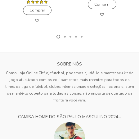
Comprar
Comprar
SOBRE NÓS
Como Loja Online Cbflojafutebol, podemos ajudá-lo a manter seu kit de
jogo atualizado com os equipamentos mais recentes para todos os
times da liga de futebol, clubes internacionais e seleções nacionais, além
de mantê-lo coberto para todas as coisas, não importa de que lado da
fronteira você vem.
CAMISA HOME DO SÃO PAULO MASCULINO 2024...