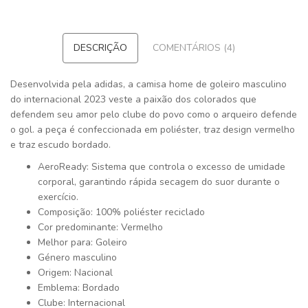
DESCRIÇÃO
COMENTÁRIOS (4)
Desenvolvida pela adidas, a camisa home de goleiro masculino
do internacional 2023 veste a paixão dos colorados que
defendem seu amor pelo clube do povo como o arqueiro defende
o gol. a peça é confeccionada em poliéster, traz design vermelho
e traz escudo bordado.
AeroReady: Sistema que controla o excesso de umidade
corporal, garantindo rápida secagem do suor durante o
exercício.
Composição: 100% poliéster reciclado
Cor predominante: Vermelho
Melhor para: Goleiro
Género masculino
Origem: Nacional
Emblema: Bordado
Clube: Internacional