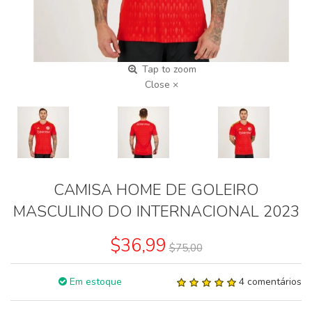
Tap to zoom
Close ×
CAMISA HOME DE GOLEIRO
MASCULINO DO INTERNACIONAL 2023
$36,99
$75,00
Em estoque
4 comentários