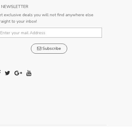
NEWSLETTER
t exclusive deals you will not find anywhere else
raight to your inbox!
Subscribe