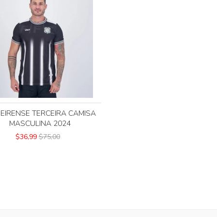
UEIRENSE TERCEIRA CAMISA
MASCULINA 2024
$36,99
$75,00