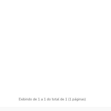
Exibindo de 1 a 1 do total de 1 (1 páginas)