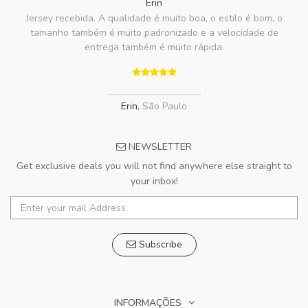
Erin
Jersey recebida. A qualidade é muito boa, o estilo é bom, o
tamanho também é muito padronizado e a velocidade de
entrega também é muito rápida.
Erin
,
São Paulo
NEWSLETTER
Get exclusive deals you will not find anywhere else straight to
your inbox!
Subscribe
INFORMAÇÕES