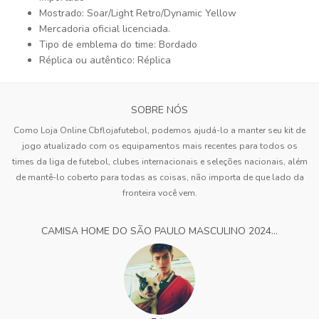
Mostrado: Soar/Light Retro/Dynamic Yellow
Mercadoria oficial licenciada.
Tipo de emblema do time: Bordado
Réplica ou autêntico: Réplica
SOBRE NÓS
Como Loja Online Cbflojafutebol, podemos ajudá-lo a manter seu kit de
jogo atualizado com os equipamentos mais recentes para todos os
times da liga de futebol, clubes internacionais e seleções nacionais, além
de mantê-lo coberto para todas as coisas, não importa de que lado da
fronteira você vem.
CAMISA HOME DO SÃO PAULO MASCULINO 2024...