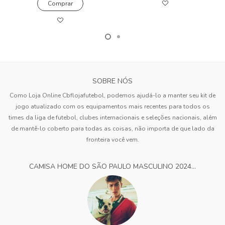
Comprar
SOBRE NÓS
Como Loja Online Cbflojafutebol, podemos ajudá-lo a manter seu kit de
jogo atualizado com os equipamentos mais recentes para todos os
times da liga de futebol, clubes internacionais e seleções nacionais, além
de mantê-lo coberto para todas as coisas, não importa de que lado da
fronteira você vem.
CAMISA HOME DO SÃO PAULO MASCULINO 2024...