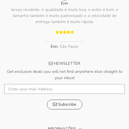
Erin
Jersey recebida. A qualidade é muito boa, o estilo é bom, o
tamanho também é muito padronizado e a velocidade de
entrega também é muito rápida.
Erin
,
São Paulo
NEWSLETTER
Get exclusive deals you will not find anywhere else straight to
your inbox!
Subscribe
INFORMAÇÕES