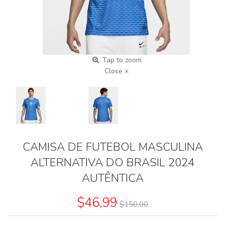
Tap to zoom
Close ×
CAMISA DE FUTEBOL MASCULINA
ALTERNATIVA DO BRASIL 2024
AUTÊNTICA
$46,99
$150,00