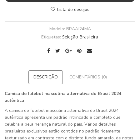
Lista de desejos
Modelo:
BRAAJ24MA
Seleção Brasileira
Etiquetas:
DESCRIÇÃO
COMENTÁRIOS (0)
Camisa de futebol masculina alternativa do Brasil 2024
autêntica
A camisa de futebol masculina alternativa do Brasil 2024
autêntica apresenta um padrão intrincado e completo que
celebra a bela herança natural do país. Vários detalhes
brasileiros exclusivos estão contidos no padrão ricamente
texturizado em contraste com o distinto fundo amarelo, de notas