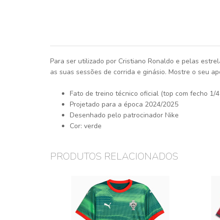
Para ser utilizado por Cristiano Ronaldo e pelas estr
as suas sessões de corrida e ginásio. Mostre o seu ap
Fato de treino técnico oficial (top com fecho 1/4
Projetado para a época 2024/2025
Desenhado pelo patrocinador Nike
Cor: verde
PRODUTOS RELACIONADOS