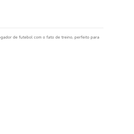
gador de futebol com o fato de treino, perfeito para