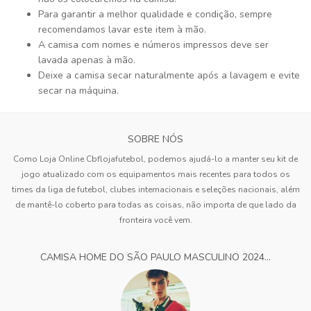
Para garantir a melhor qualidade e condição, sempre
recomendamos lavar este item à mão.
A camisa com nomes e números impressos deve ser
lavada apenas à mão.
Deixe a camisa secar naturalmente após a lavagem e evite
secar na máquina.
SOBRE NÓS
Como Loja Online Cbflojafutebol, podemos ajudá-lo a manter seu kit de
jogo atualizado com os equipamentos mais recentes para todos os
times da liga de futebol, clubes internacionais e seleções nacionais, além
de mantê-lo coberto para todas as coisas, não importa de que lado da
fronteira você vem.
CAMISA HOME DO SÃO PAULO MASCULINO 2024...