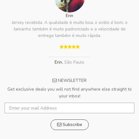
Erin
Jersey recebida. A qualidade é muito boa, o estilo é bom, o
tamanho também é muito padronizado e a velocidade de
entrega também é muito rápida.
Erin
,
São Paulo
NEWSLETTER
Get exclusive deals you will not find anywhere else straight to
your inbox!
Subscribe