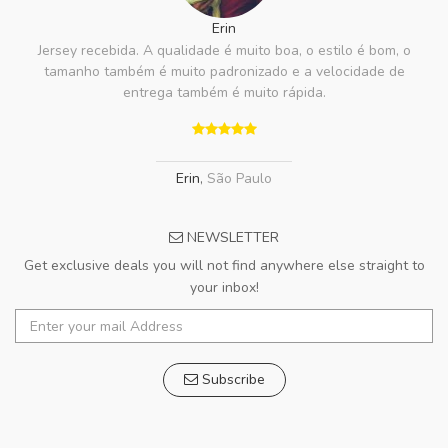
Erin
Jersey recebida. A qualidade é muito boa, o estilo é bom, o
tamanho também é muito padronizado e a velocidade de
entrega também é muito rápida.
Erin
,
São Paulo
NEWSLETTER
Get exclusive deals you will not find anywhere else straight to
your inbox!
Subscribe