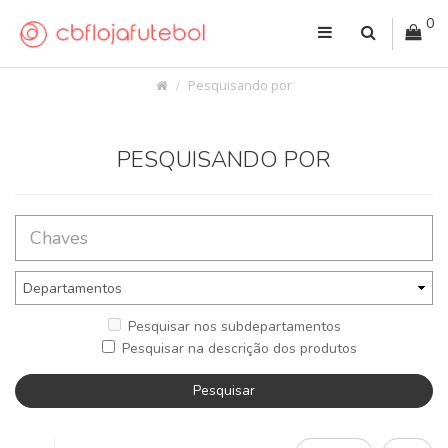
0
Pesquisando por
PESQUISANDO POR
Pesquisar nos subdepartamentos
Pesquisar na descrição dos produtos