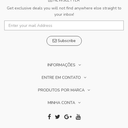
NEWSLETTER
Get exclusive deals you will not find anywhere else straight to
your inbox!
Subscribe
INFORMAÇÕES
ENTRE EM CONTATO
PRODUTOS POR MARCA
MINHA CONTA