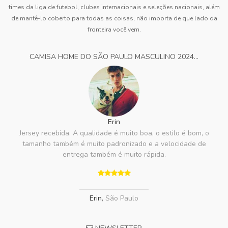
times da liga de futebol, clubes internacionais e seleções nacionais, além
de mantê-lo coberto para todas as coisas, não importa de que lado da
fronteira você vem.
CAMISA HOME DO SÃO PAULO MASCULINO 2024...
Erin
Jersey recebida. A qualidade é muito boa, o estilo é bom, o
tamanho também é muito padronizado e a velocidade de
entrega também é muito rápida.
Erin
,
São Paulo