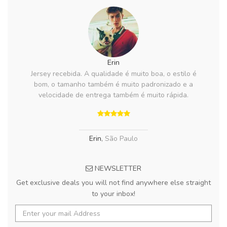
Erin
Jersey recebida. A qualidade é muito boa, o estilo é
bom, o tamanho também é muito padronizado e a
velocidade de entrega também é muito rápida.
Erin
,
São Paulo
NEWSLETTER
Get exclusive deals you will not find anywhere else straight
to your inbox!