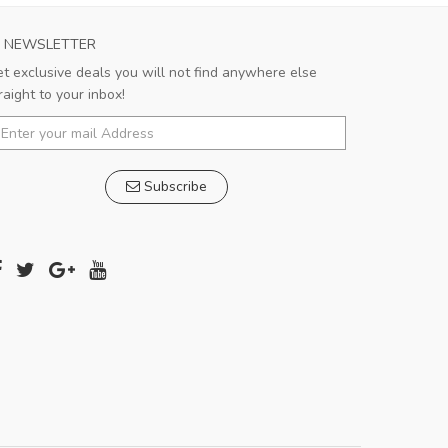
NEWSLETTER
t exclusive deals you will not find anywhere else
raight to your inbox!
Subscribe