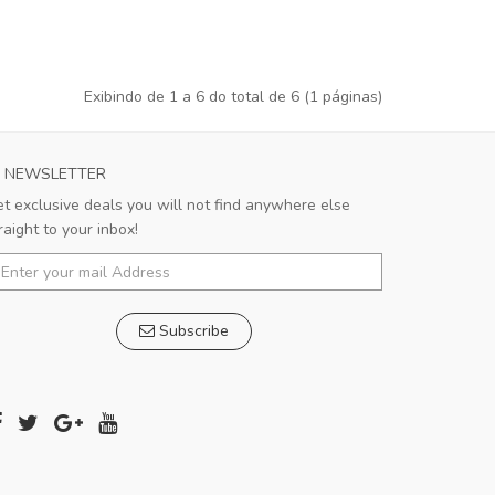
Exibindo de 1 a 6 do total de 6 (1 páginas)
NEWSLETTER
t exclusive deals you will not find anywhere else
raight to your inbox!
Subscribe