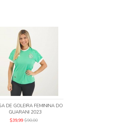
SA DE GOLEIRA FEMININA DO
GUARANI 2023
$39,99
$90,00