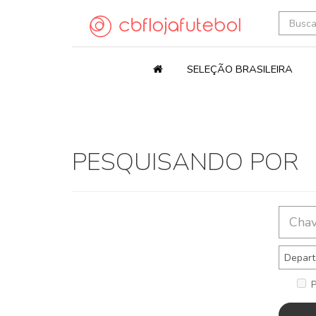
SELEÇÃO BRASILEIRA
PESQUISANDO POR