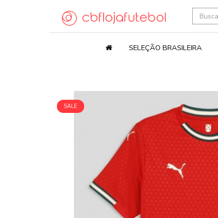
SELEÇÃO BRASILEIRA
SALE