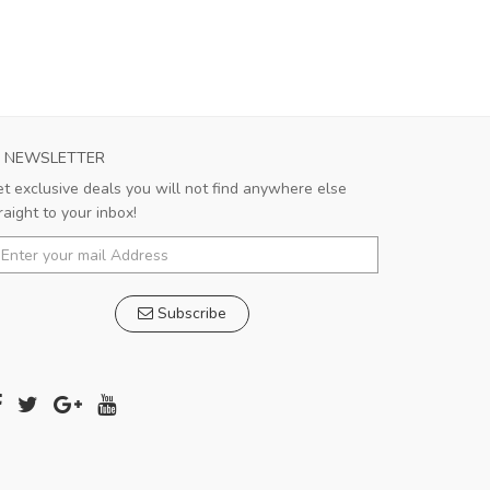
NEWSLETTER
t exclusive deals you will not find anywhere else
raight to your inbox!
Subscribe