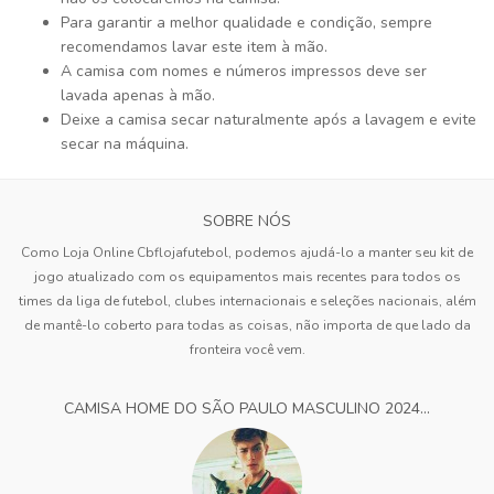
Para garantir a melhor qualidade e condição, sempre
recomendamos lavar este item à mão.
A camisa com nomes e números impressos deve ser
lavada apenas à mão.
Deixe a camisa secar naturalmente após a lavagem e evite
secar na máquina.
SOBRE NÓS
Como Loja Online Cbflojafutebol, podemos ajudá-lo a manter seu kit de
jogo atualizado com os equipamentos mais recentes para todos os
times da liga de futebol, clubes internacionais e seleções nacionais, além
de mantê-lo coberto para todas as coisas, não importa de que lado da
fronteira você vem.
CAMISA HOME DO SÃO PAULO MASCULINO 2024...