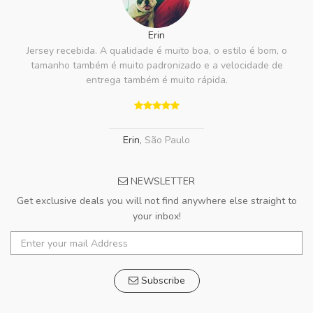
Erin
Jersey recebida. A qualidade é muito boa, o estilo é bom, o
tamanho também é muito padronizado e a velocidade de
entrega também é muito rápida.
Erin
,
São Paulo
NEWSLETTER
Get exclusive deals you will not find anywhere else straight to
your inbox!
Subscribe